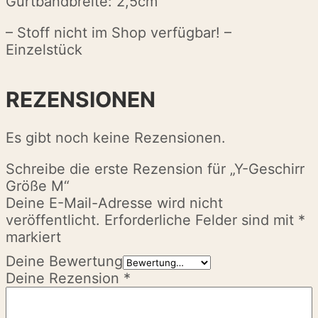
Gurtbandbreite: 2,5cm
– Stoff nicht im Shop verfügbar! –
Einzelstück
REZENSIONEN
Es gibt noch keine Rezensionen.
Schreibe die erste Rezension für „Y-Geschirr
Größe M“
Deine E-Mail-Adresse wird nicht
veröffentlicht.
Erforderliche Felder sind mit
*
markiert
Deine Bewertung
Deine Rezension
*