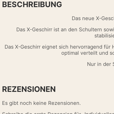
BESCHREIBUNG
Das neue X-Geschir
Das X-Geschirr ist an den Schultern so
stabilis
Das X-Geschirr eignet sich hervorragend für 
optimal verteilt und
Nur in der 
REZENSIONEN
Es gibt noch keine Rezensionen.