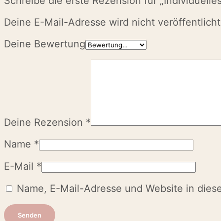
Schreibe die erste Rezension für „Individuelle
Deine E-Mail-Adresse wird nicht veröffentlicht
Deine Bewertung
Deine Rezension
*
Name
*
E-Mail
*
Name, E-Mail-Adresse und Website in dies