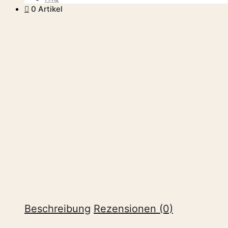
0 Artikel
Hauptmenü
Beschreibung
Rezensionen (0)