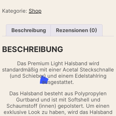
Kategorie:
Shop
Beschreibung
Rezensionen (0)
BESCHREIBUNG
Das Premium Light Halsband wird
standardmäßig mit einer Acetal Steckschnalle
(und Schieber) und einem Edelstahlring
ausgestattet.
Das Halsband besteht aus Polypropylen
Gurtband und ist mit Softshell und
Schaumstoff (innen) gepolstert. Um einen
exklusive Look zu haben, wird das Halsband