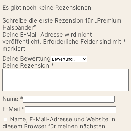
Es gibt noch keine Rezensionen.
Schreibe die erste Rezension für „Premium
Halsbänder“
Deine E-Mail-Adresse wird nicht
veröffentlicht.
Erforderliche Felder sind mit
*
markiert
Deine Bewertung
Deine Rezension
*
Name
*
E-Mail
*
Name, E-Mail-Adresse und Website in
diesem Browser für meinen nächsten