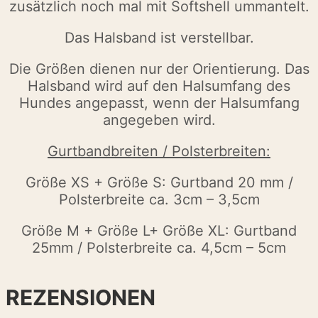
zusätzlich noch mal mit Softshell ummantelt.
Das Halsband ist verstellbar.
Die Größen dienen nur der Orientierung. Das
Halsband wird auf den Halsumfang des
Hundes angepasst, wenn der Halsumfang
angegeben wird.
Gurtbandbreiten / Polsterbreiten:
Größe XS + Größe S: Gurtband 20 mm /
Polsterbreite ca. 3cm – 3,5cm
Größe M + Größe L+ Größe XL: Gurtband
25mm / Polsterbreite ca. 4,5cm – 5cm
REZENSIONEN