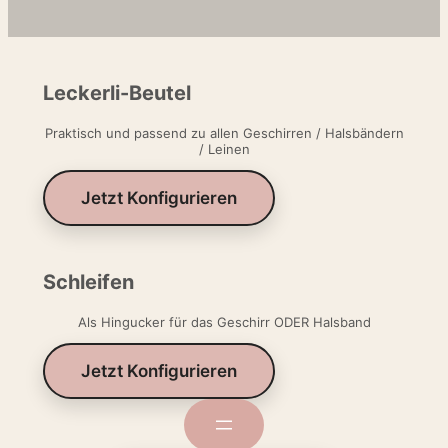
Leckerli-Beutel
Praktisch und passend zu allen Geschirren / Halsbändern
/ Leinen
Jetzt Konfigurieren
Schleifen
Als Hingucker für das Geschirr ODER Halsband
Jetzt Konfigurieren