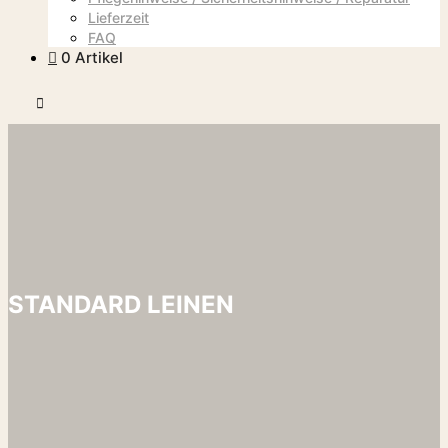
Lieferzeit
FAQ
0 Artikel
Hauptmenü
STANDARD LEINEN