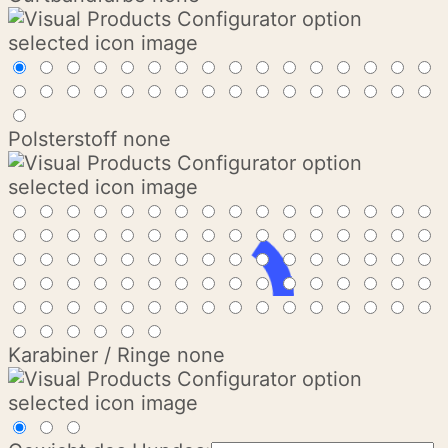
Polsterstoff
none
Karabiner / Ringe
none